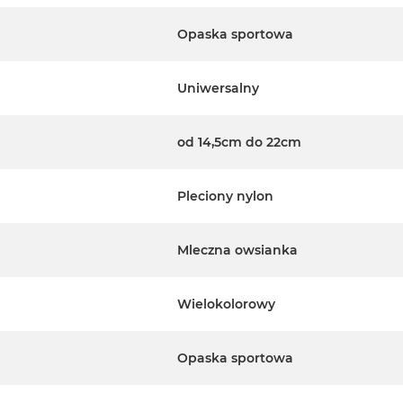
Opaska sportowa
Uniwersalny
od 14,5cm do 22cm
Pleciony nylon
Mleczna owsianka
Wielokolorowy
Opaska sportowa