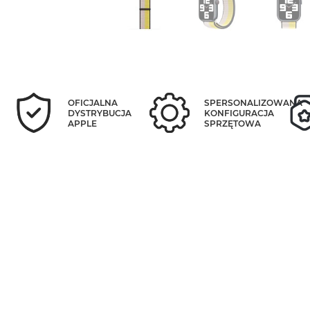
OFICJALNA
SPERSONALIZOWANA
DYSTRYBUCJA
KONFIGURACJA
APPLE
SPRZĘTOWA