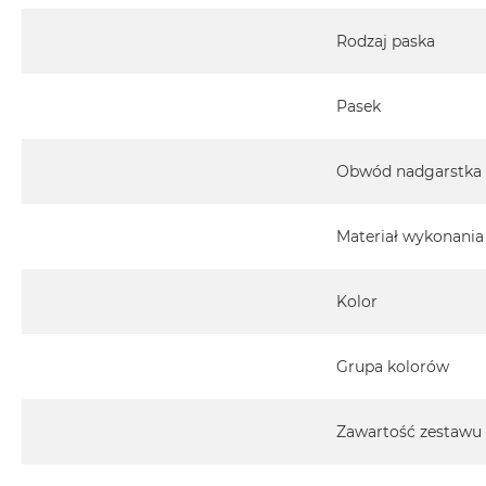
Rodzaj paska
Pasek
Obwód nadgarstka
Materiał wykonania
Kolor
Grupa kolorów
Zawartość zestawu