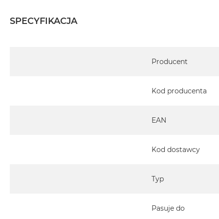
SPECYFIKACJA
Specyfikacja
Producent
Kod producenta
EAN
Kod dostawcy
Typ
Pasuje do