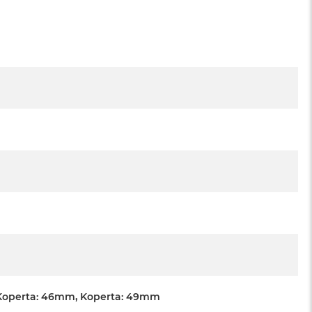
Koperta: 46mm, Koperta: 49mm