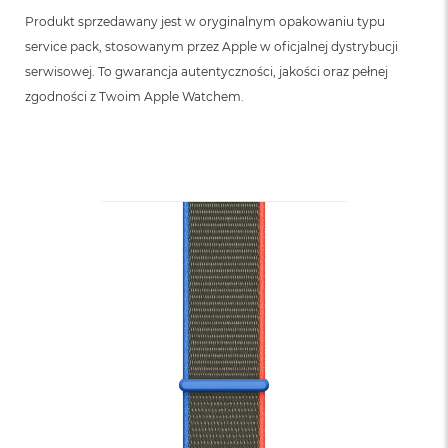
Produkt sprzedawany jest w oryginalnym opakowaniu typu
service pack, stosowanym przez Apple w oficjalnej dystrybucji
serwisowej. To gwarancja autentyczności, jakości oraz pełnej
zgodności z Twoim Apple Watchem.