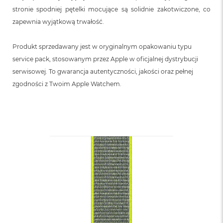
stronie spodniej pętelki mocujące są solidnie zakotwiczone, co
zapewnia wyjątkową trwałość.
Produkt sprzedawany jest w oryginalnym opakowaniu typu
service pack, stosowanym przez Apple w oficjalnej dystrybucji
serwisowej. To gwarancja autentyczności, jakości oraz pełnej
zgodności z Twoim Apple Watchem.