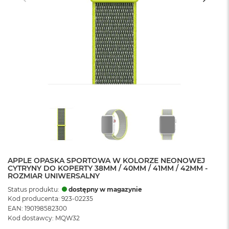
APPLE OPASKA SPORTOWA W KOLORZE NEONOWEJ
CYTRYNY DO KOPERTY 38MM / 40MM / 41MM / 42MM -
ROZMIAR UNIWERSALNY
Status produktu:
dostępny w magazynie
Kod producenta: 923-02235
EAN: 190198582300
Kod dostawcy: MQW32