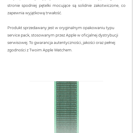
stronie spodniej pętelki mocujące są solidnie zakotwiczone, co
zapewnia wyjątkową trwałość.
Produkt sprzedawany jest w oryginalnym opakowaniu typu
service pack, stosowanym przez Apple w oficjalnej dystrybucji
serwisowej. To gwarancja autentyczności, jakości oraz pełnej
zgodności z Twoim Apple Watchem.