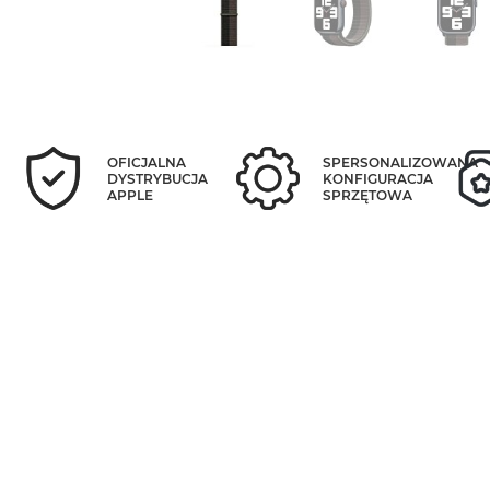
OFICJALNA
SPERSONALIZOWANA
DYSTRYBUCJA
KONFIGURACJA
APPLE
SPRZĘTOWA