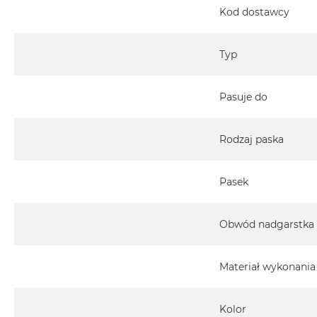
Kod dostawcy
Typ
Pasuje do
Rodzaj paska
Pasek
Obwód nadgarstka
Materiał wykonania
Kolor