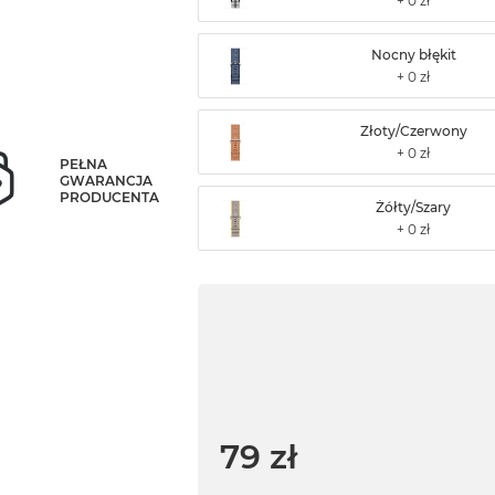
Nocny błękit
Złoty/Czerwony
PEŁNA
GWARANCJA
PRODUCENTA
Żółty/Szary
79 zł