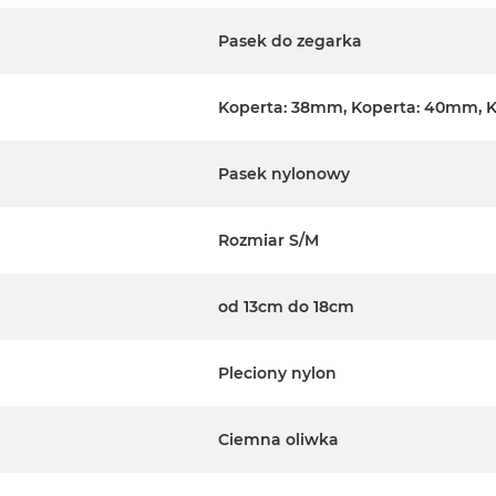
Pasek do zegarka
Koperta: 38mm, Koperta: 40mm, 
Pasek nylonowy
Rozmiar S/M
od 13cm do 18cm
Pleciony nylon
Ciemna oliwka