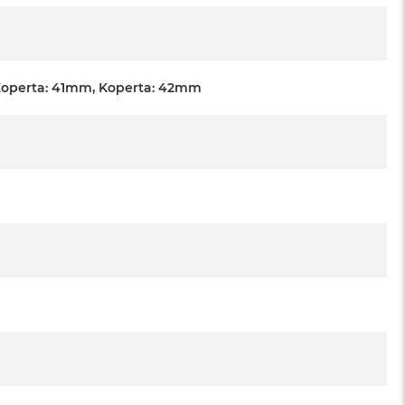
Koperta: 41mm, Koperta: 42mm