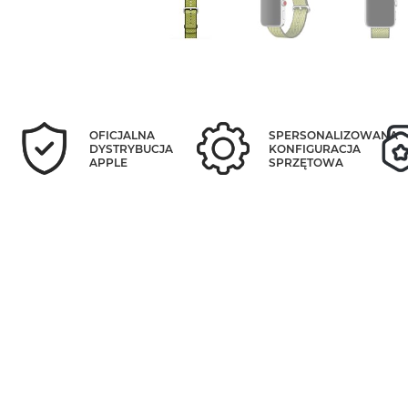
OFICJALNA
SPERSONALIZOWANA
DYSTRYBUCJA
KONFIGURACJA
APPLE
SPRZĘTOWA