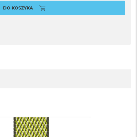
DO KOSZYKA