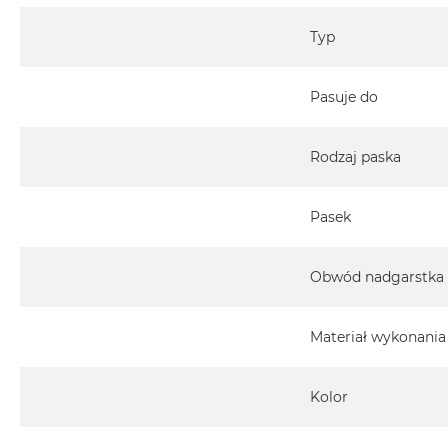
Typ
Pasuje do
Rodzaj paska
Pasek
Obwód nadgarstka
Materiał wykonania
Kolor