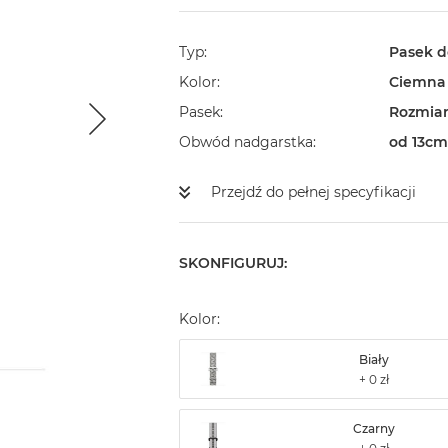
Typ
Pasek d
Kolor
Ciemna 
Pasek
Rozmiar
Obwód nadgarstka
od 13cm
Przejdź do pełnej specyfikacji
SKONFIGURUJ:
Kolor:
Biały
Czarny