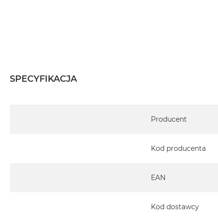
SPECYFIKACJA
Specyfikacja
Producent
Kod producenta
EAN
Kod dostawcy