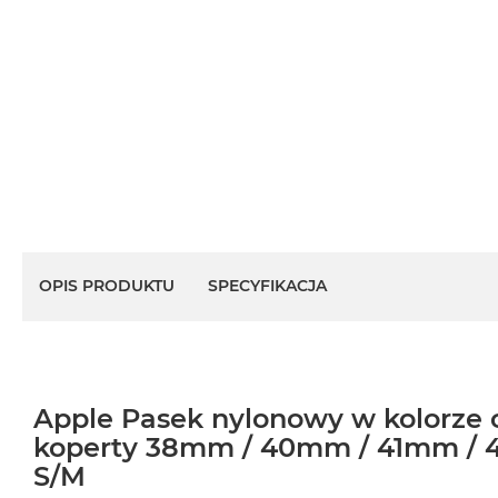
OPIS PRODUKTU
SPECYFIKACJA
Apple Pasek nylonowy w kolorze 
koperty 38mm / 40mm / 41mm / 
S/M