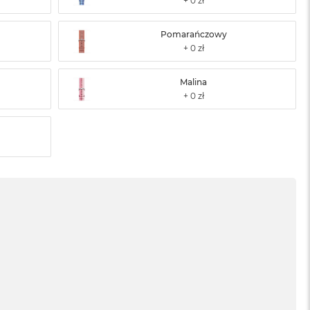
Pomarańczowy
Malina