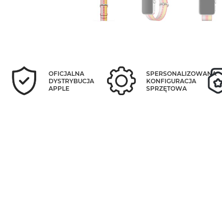
OFICJALNA
SPERSONALIZOWANA
DYSTRYBUCJA
KONFIGURACJA
APPLE
SPRZĘTOWA