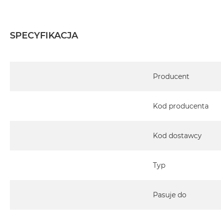
SPECYFIKACJA
Specyfikacja
Producent
Kod producenta
Kod dostawcy
Typ
Pasuje do