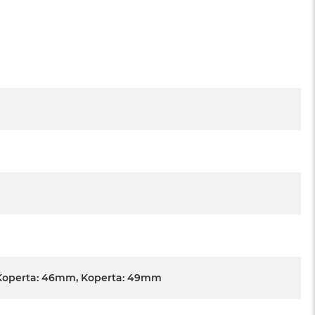
Koperta: 46mm, Koperta: 49mm