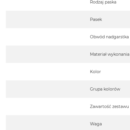
Rodzaj paska
Pasek
Obwód nadgarstka
Materiał wykonania
Kolor
Grupa kolorów
Zawartość zestawu
Waga