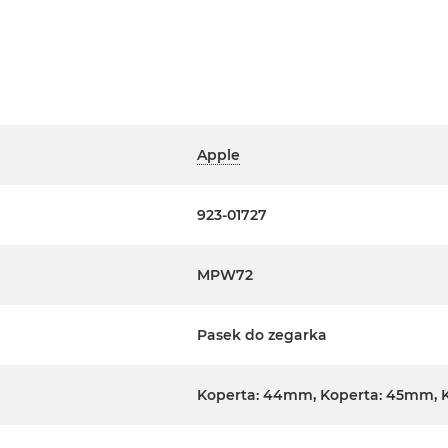
Apple
923-01727
MPW72
Pasek do zegarka
Koperta: 44mm, Koperta: 45mm, 