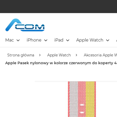
Mac
iPhone
iPad
Apple Watch
Strona główna
Apple Watch
Akcesoria Apple 
Apple Pasek nylonowy w kolorze czerwonym do koperty