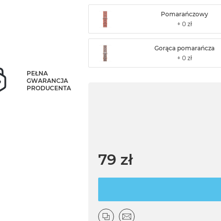
Pomarańczowy
Gorąca pomarańcza
PEŁNA
GWARANCJA
PRODUCENTA
79 zł