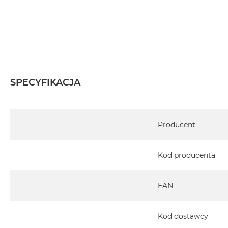
SPECYFIKACJA
Specyfikacja
Producent
Kod producenta
EAN
Kod dostawcy