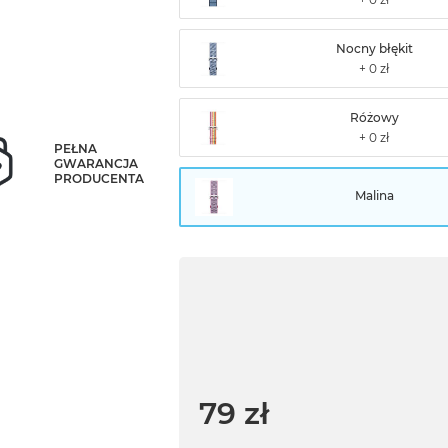
Nocny błękit
Różowy
PEŁNA
GWARANCJA
PRODUCENTA
Malina
79 zł