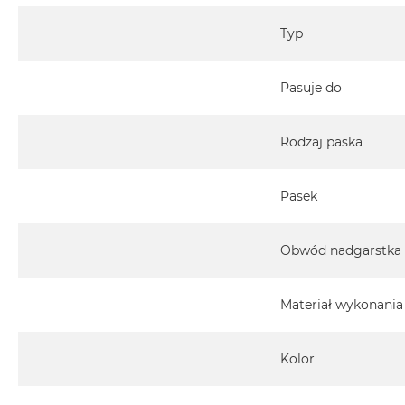
Typ
Pasuje do
Rodzaj paska
Pasek
Obwód nadgarstka
Materiał wykonania
Kolor