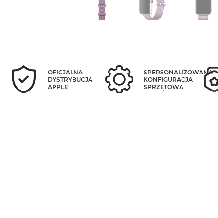
OFICJALNA
SPERSONALIZOWANA
DYSTRYBUCJA
KONFIGURACJA
APPLE
SPRZĘTOWA