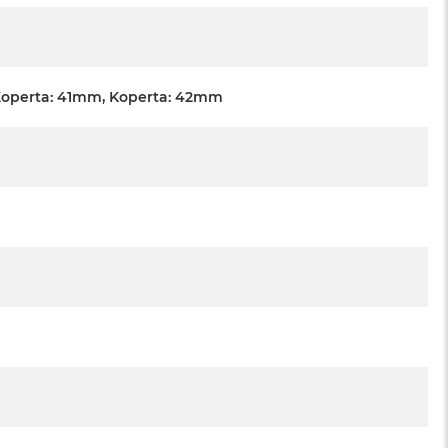
Koperta: 41mm, Koperta: 42mm