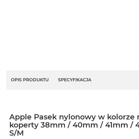
OPIS PRODUKTU
SPECYFIKACJA
Apple Pasek nylonowy w kolorze 
koperty 38mm / 40mm / 41mm / 
S/M