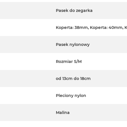
Pasek do zegarka
Koperta: 38mm, Koperta: 40mm, 
Pasek nylonowy
Rozmiar S/M
od 13cm do 18cm
Pleciony nylon
Malina