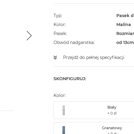
Typ
Pasek d
Kolor
Malina
Pasek
Rozmiar
Obwód nadgarstka
od 13cm
Przejdź do pełnej specyfikacji
SKONFIGURUJ:
Kolor:
Biały
Granatowy