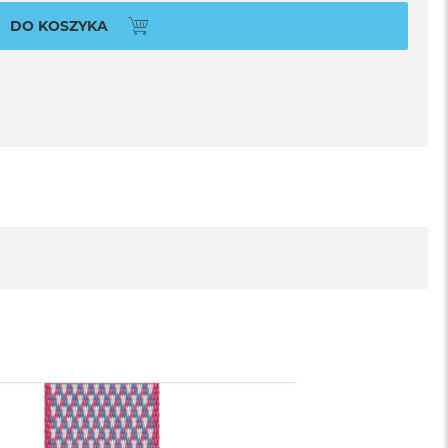
DO KOSZYKA