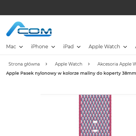
Mac
iPhone
iPad
Apple Watch
Strona główna
Apple Watch
Akcesoria Apple 
Apple Pasek nylonowy w kolorze maliny do koperty 38mm