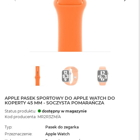
APPLE PASEK SPORTOWY DO APPLE WATCH DO
KOPERTY 45 MM - SOCZYSTA POMARAŃCZA
Status produktu:
dostępny w magazynie
Kod producenta: MR2R3ZM/A
Typ
Pasek do zegarka
Przeznaczenie
Apple Watch