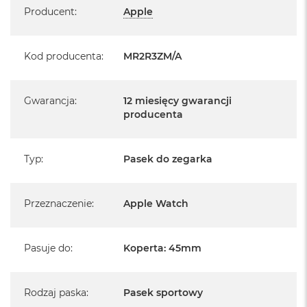
Producent
:
Apple
Kod producenta
:
MR2R3ZM/A
Gwarancja
:
12 miesięcy gwarancji
producenta
Typ
:
Pasek do zegarka
Przeznaczenie
:
Apple Watch
Pasuje do
:
Koperta: 45mm
Rodzaj paska
:
Pasek sportowy