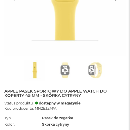
APPLE PASEK SPORTOWY DO APPLE WATCH DO
KOPERTY 45 MM - SKÓRKA CYTRYNY
Status produktu:
dostępny w magazynie
Kod producenta: MN2E3ZM/A
Typ
Pasek do zegarka
Kolor
Skórka cytryny