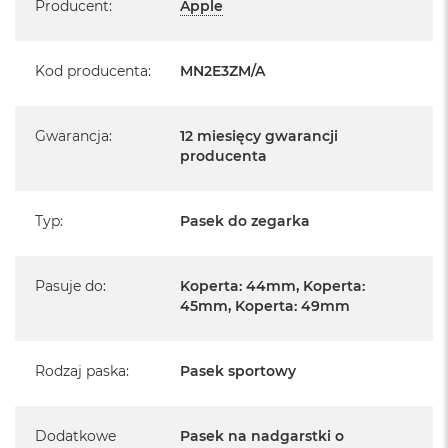
Producent
:
Apple
Kod producenta
:
MN2E3ZM/A
Gwarancja
:
12 miesięcy gwarancji
producenta
Typ
:
Pasek do zegarka
Pasuje do
:
Koperta: 44mm, Koperta:
45mm, Koperta: 49mm
Rodzaj paska
:
Pasek sportowy
Dodatkowe
Pasek na nadgarstki o