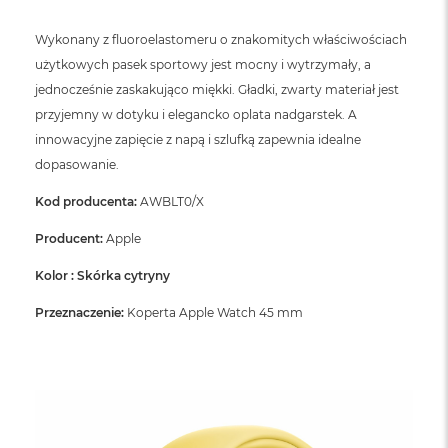
Wykonany z fluoroelastomeru o znakomitych właściwościach
użytkowych pasek sportowy jest mocny i wytrzymały, a
jednocześnie zaskakująco miękki. Gładki, zwarty materiał jest
przyjemny w dotyku i elegancko oplata nadgarstek. A
innowacyjne zapięcie z napą i szlufką zapewnia idealne
dopasowanie.
Kod producenta:
AWBLT0/X
Producent:
Apple
Kolor : Skórka cytryny
Przeznaczenie:
Koperta Apple Watch 45 mm