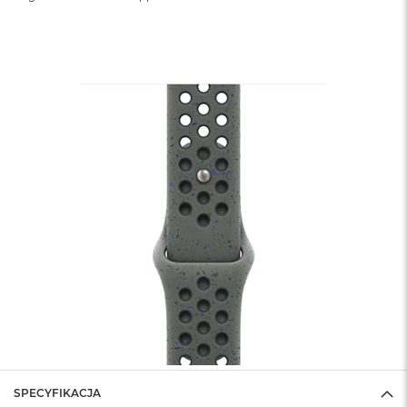
SPECYFIKACJA