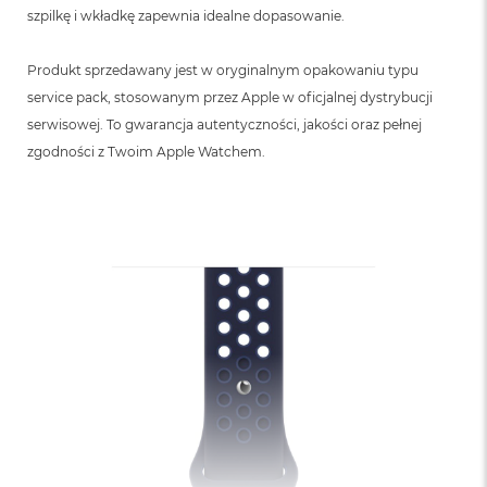
szpilkę i wkładkę zapewnia idealne dopasowanie.
Produkt sprzedawany jest w oryginalnym opakowaniu typu
service pack, stosowanym przez Apple w oficjalnej dystrybucji
serwisowej. To gwarancja autentyczności, jakości oraz pełnej
zgodności z Twoim Apple Watchem.