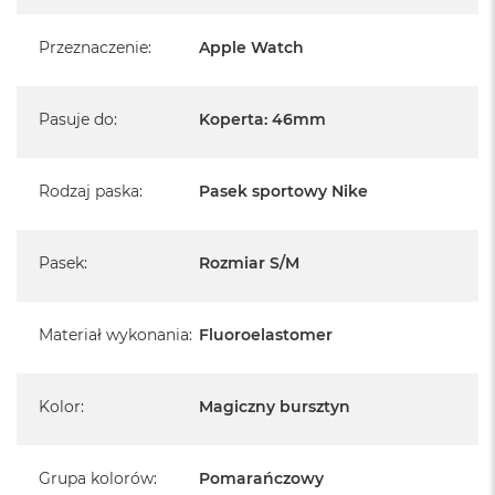
Przeznaczenie
:
Apple Watch
Pasuje do
:
Koperta: 46mm
Rodzaj paska
:
Pasek sportowy Nike
Pasek
:
Rozmiar S/M
Materiał wykonania
:
Fluoroelastomer
Kolor
:
Magiczny bursztyn
Grupa kolorów
:
Pomarańczowy