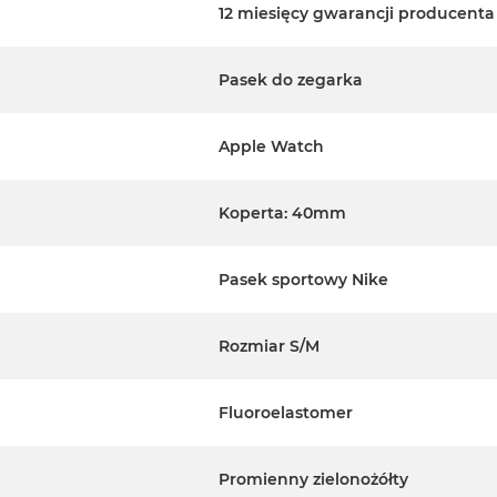
12 miesięcy gwarancji producenta
Pasek do zegarka
Apple Watch
Koperta: 40mm
Pasek sportowy Nike
Rozmiar S/M
Fluoroelastomer
Promienny zielonożółty