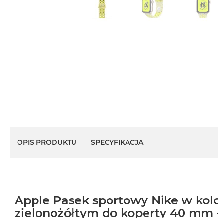
OPIS PRODUKTU
SPECYFIKACJA
Apple Pasek sportowy Nike w ko
zielonożółtym do koperty 40 mm 