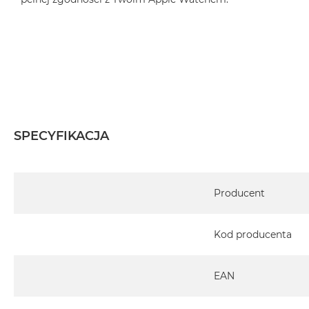
SPECYFIKACJA
Specyfikacja
Producent
Kod producenta
EAN