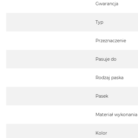
Gwarancja
Typ
Przeznaczenie
Pasuje do
Rodzaj paska
Pasek
Materiał wykonania
Kolor