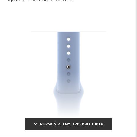
ROZWIŃ PEŁNY OPIS PRODUKTU