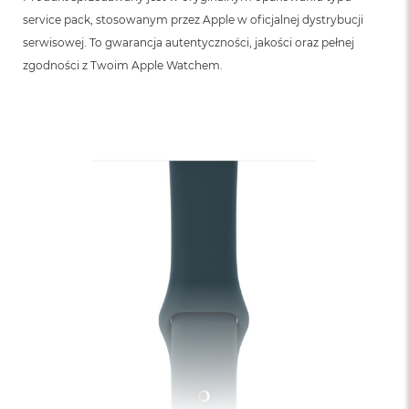
service pack, stosowanym przez Apple w oficjalnej dystrybucji
serwisowej. To gwarancja autentyczności, jakości oraz pełnej
zgodności z Twoim Apple Watchem.