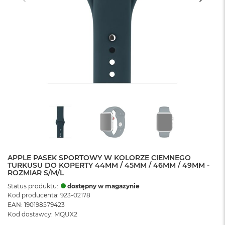
APPLE PASEK SPORTOWY W KOLORZE CIEMNEGO
TURKUSU DO KOPERTY 44MM / 45MM / 46MM / 49MM -
ROZMIAR S/M/L
Status produktu:
dostępny w magazynie
Kod producenta: 923-02178
EAN: 190198579423
Kod dostawcy: MQUX2