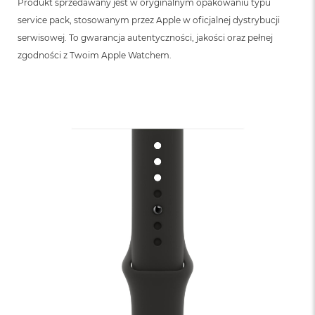
Produkt sprzedawany jest w oryginalnym opakowaniu typu
service pack, stosowanym przez Apple w oficjalnej dystrybucji
serwisowej. To gwarancja autentyczności, jakości oraz pełnej
zgodności z Twoim Apple Watchem.