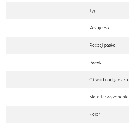
Typ
Pasuje do
Rodzaj paska
Pasek
Obwód nadgarstka
Materiał wykonania
Kolor