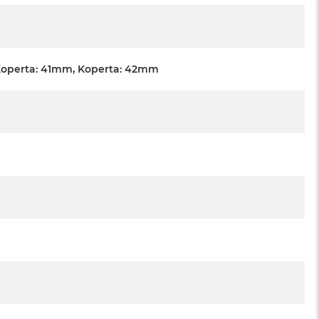
Koperta: 41mm, Koperta: 42mm