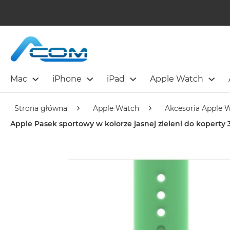
Mac
iPhone
iPad
Apple Watch
Strona główna
Apple Watch
Akcesoria Apple 
Apple Pasek sportowy w kolorze jasnej zieleni do koper