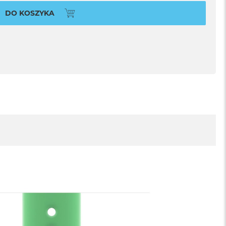
DO KOSZYKA