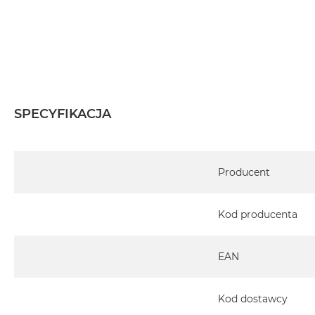
SPECYFIKACJA
Specyfikacja
Producent
Kod producenta
EAN
Kod dostawcy