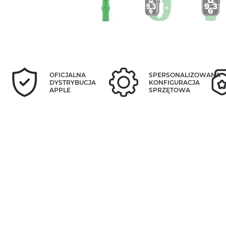
OFICJALNA
SPERSONALIZOWANA
DYSTRYBUCJA
KONFIGURACJA
APPLE
SPRZĘTOWA