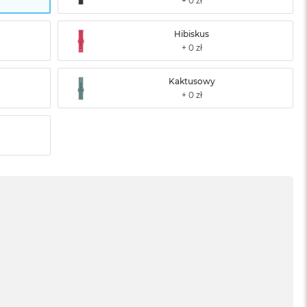
Hibiskus
Kaktusowy