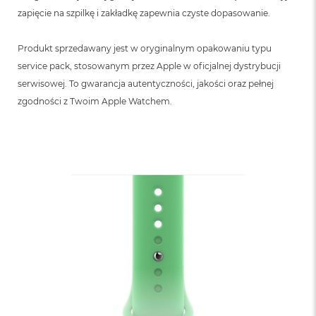
zapięcie na szpilkę i zakładkę zapewnia czyste dopasowanie.
Produkt sprzedawany jest w oryginalnym opakowaniu typu
service pack, stosowanym przez Apple w oficjalnej dystrybucji
serwisowej. To gwarancja autentyczności, jakości oraz pełnej
zgodności z Twoim Apple Watchem.