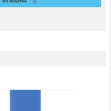
DO KOSZYKA