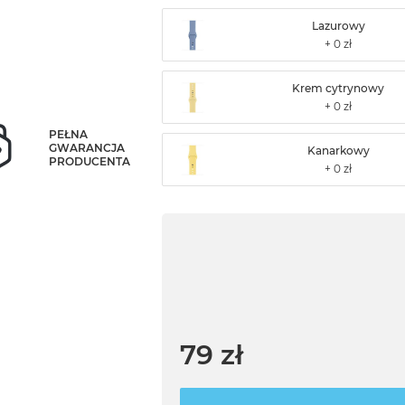
Lazurowy
Krem cytrynowy
PEŁNA
GWARANCJA
Kanarkowy
PRODUCENTA
79 zł