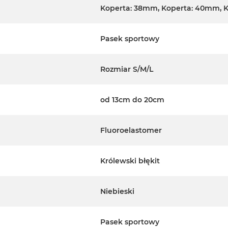
Koperta: 38mm, Koperta: 40mm, 
Pasek sportowy
Rozmiar S/M/L
od 13cm do 20cm
Fluoroelastomer
Królewski błękit
Niebieski
Pasek sportowy