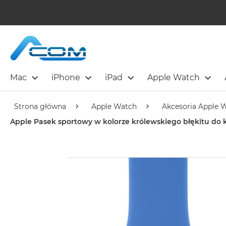
Mac
iPhone
iPad
Apple Watch
Strona główna
Apple Watch
Akcesoria Apple 
Apple Pasek sportowy w kolorze królewskiego błękitu do