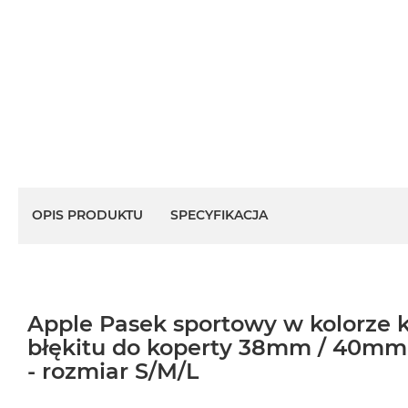
OPIS PRODUKTU
SPECYFIKACJA
Apple Pasek sportowy w kolorze 
błękitu do koperty 38mm / 40m
- rozmiar S/M/L