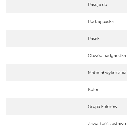
Pasuje do
Rodzaj paska
Pasek
Obwód nadgarstka
Materiał wykonania
Kolor
Grupa kolorów
Zawartość zestawu