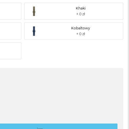
Khaki
Kobaltowy