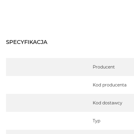
SPECYFIKACJA
Specyfikacja
Producent
Kod producenta
Kod dostawcy
Typ