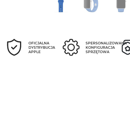
OFICJALNA
SPERSONALIZOWANA
DYSTRYBUCJA
KONFIGURACJA
APPLE
SPRZĘTOWA