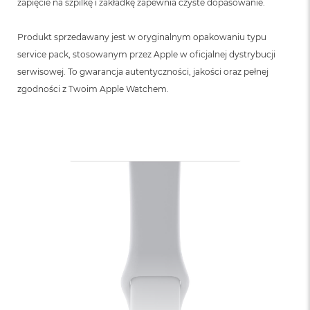
zapięcie na szpilkę i zakładkę zapewnia czyste dopasowanie.
Produkt sprzedawany jest w oryginalnym opakowaniu typu
service pack, stosowanym przez Apple w oficjalnej dystrybucji
serwisowej. To gwarancja autentyczności, jakości oraz pełnej
zgodności z Twoim Apple Watchem.