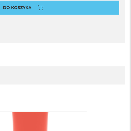
DO KOSZYKA