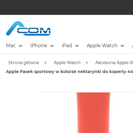
Mac
iPhone
iPad
Apple Watch
Strona główna
Apple Watch
Akcesoria Apple 
Apple Pasek sportowy w kolorze nektarynki do koperty 