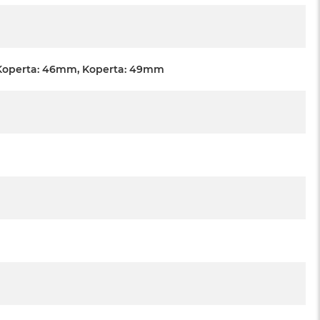
Koperta: 46mm, Koperta: 49mm