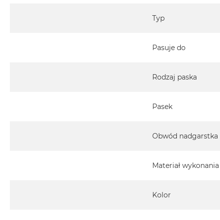
Typ
Pasuje do
Rodzaj paska
Pasek
Obwód nadgarstka
Materiał wykonania
Kolor