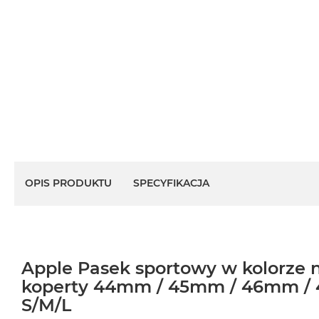
OPIS PRODUKTU
SPECYFIKACJA
Apple Pasek sportowy w kolorze 
koperty 44mm / 45mm / 46mm / 
S/M/L