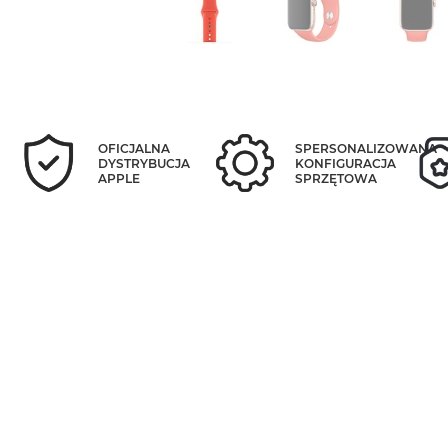
OFICJALNA
SPERSONALIZOWANA
DYSTRYBUCJA
KONFIGURACJA
APPLE
SPRZĘTOWA