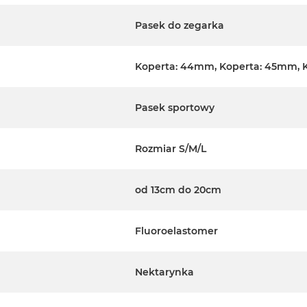
Pasek do zegarka
Koperta: 44mm, Koperta: 45mm, 
Pasek sportowy
Rozmiar S/M/L
od 13cm do 20cm
Fluoroelastomer
Nektarynka