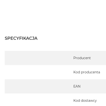
SPECYFIKACJA
Specyfikacja
Producent
Kod producenta
EAN
Kod dostawcy