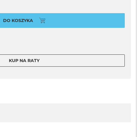
DO KOSZYKA
KUP NA RATY