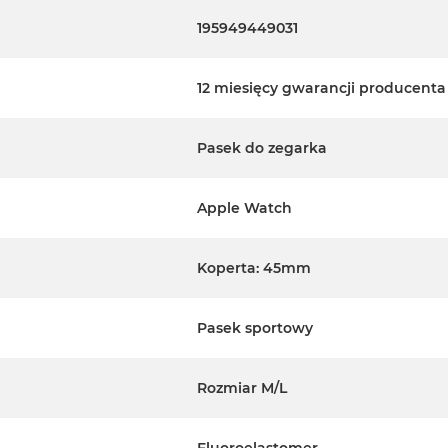
195949449031
12 miesięcy gwarancji producenta
Pasek do zegarka
Apple Watch
Koperta: 45mm
Pasek sportowy
Rozmiar M/L