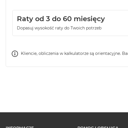
Raty od 3 do 60 miesięcy
Dopasuj wysokość raty do Twoich potrzeb
Kliencie, obliczenia w kalkulatorze są orientacyjne. B