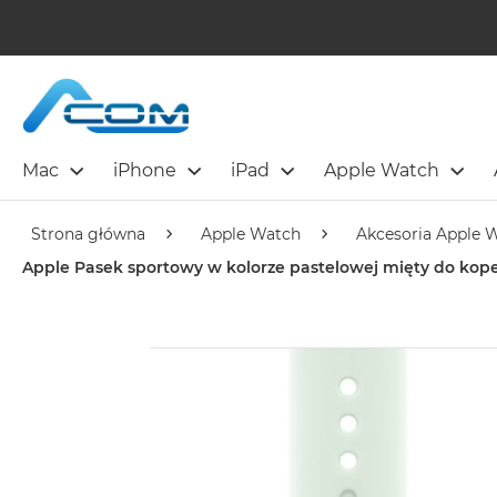
Mac
iPhone
iPad
Apple Watch
Strona główna
Apple Watch
Akcesoria Apple 
Apple Pasek sportowy w kolorze pastelowej mięty do kop