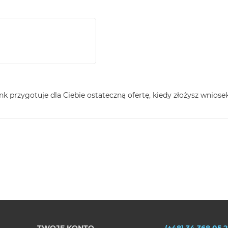
ank przygotuje dla Ciebie ostateczną ofertę, kiedy złożysz wniosek