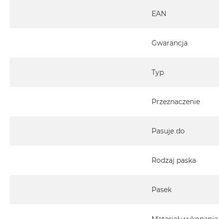
EAN
Gwarancja
Typ
Przeznaczenie
Pasuje do
Rodzaj paska
Pasek