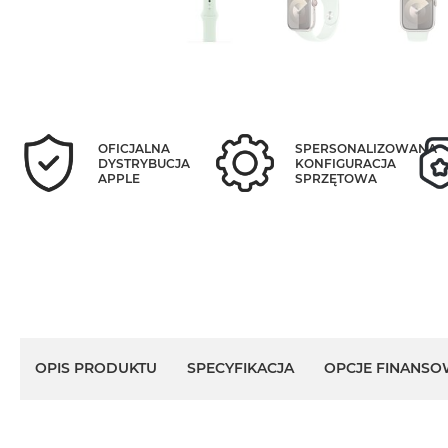
OFICJALNA
SPERSONALIZOWANA
DYSTRYBUCJA
KONFIGURACJA
APPLE
SPRZĘTOWA
OPIS PRODUKTU
SPECYFIKACJA
OPCJE FINANSO