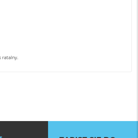
 ratalny.