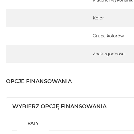
Materiał wykonania
Kolor
Grupa kolorów
Znak zgodności
OPCJE FINANSOWANIA
WYBIERZ OPCJĘ FINANSOWANIA
RATY