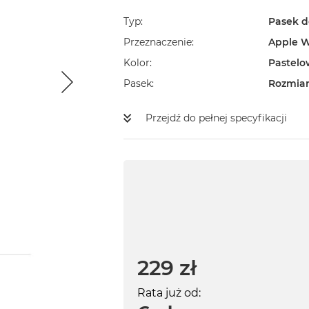
Typ
Pasek d
Przeznaczenie
Apple 
Kolor
Pastelo
Pasek
Rozmiar
Przejdź do pełnej specyfikacji
229 zł
Rata już od: