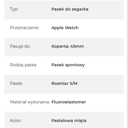
Typ
:
Pasek do zegarka
Przeznaczenie
:
Apple Watch
Pasuje do
:
Koperta: 45mm
Rodzaj paska
:
Pasek sportowy
Pasek
:
Rozmiar S/M
Materiał wykonania
:
Fluoroelastomer
Kolor
:
Pastelowa mięta