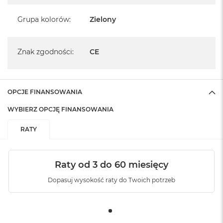
Grupa kolorów
:
Zielony
Znak zgodności
:
CE
OPCJE FINANSOWANIA
WYBIERZ OPCJĘ FINANSOWANIA
RATY
Raty od 3 do 60 miesięcy
Dopasuj wysokość raty do Twoich potrzeb