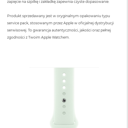
zapięcie na szpilkę i zakładkę zapewnia czyste dopasowanie.
Produkt sprzedawany jest w oryginalnym opakowaniu typu
service pack, stosowanym przez Apple w oficjalnej dystrybucji
serwisowej. To gwarancja autentyczności, jakości oraz pełnej
zgodności z Twoim Apple Watchem.