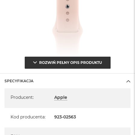
ROZWIŃ PEŁNY OPIS PRODUKTU
SPECYFIKACJA
Specyfikacja
Producent
:
Apple
Kod producenta
:
923-02563