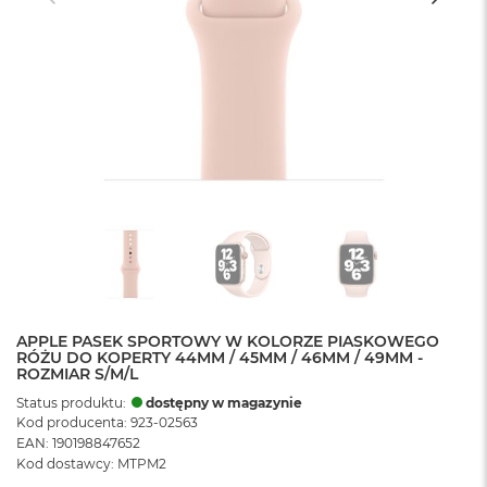
APPLE PASEK SPORTOWY W KOLORZE PIASKOWEGO
RÓŻU DO KOPERTY 44MM / 45MM / 46MM / 49MM -
ROZMIAR S/M/L
Status produktu:
dostępny w magazynie
Kod producenta: 923-02563
EAN: 190198847652
Kod dostawcy: MTPM2