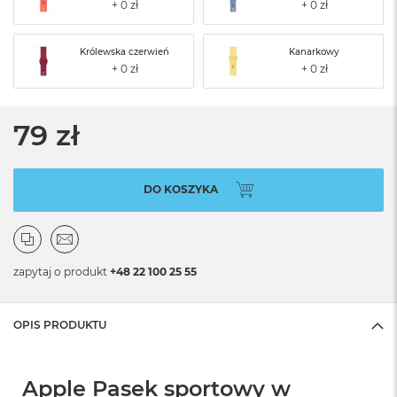
Królewska czerwień
Kanarkowy
79 zł
DO KOSZYKA
zapytaj o produkt
+48 22 100 25 55
OPIS PRODUKTU
Apple Pasek sportowy w