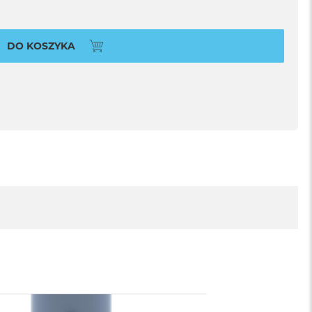
DO KOSZYKA