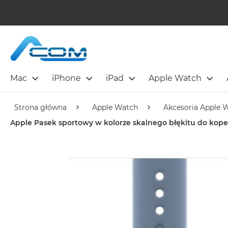
Mac
iPhone
iPad
Apple Watch
Strona główna
Apple Watch
Akcesoria Apple 
Apple Pasek sportowy w kolorze skalnego błękitu do ko