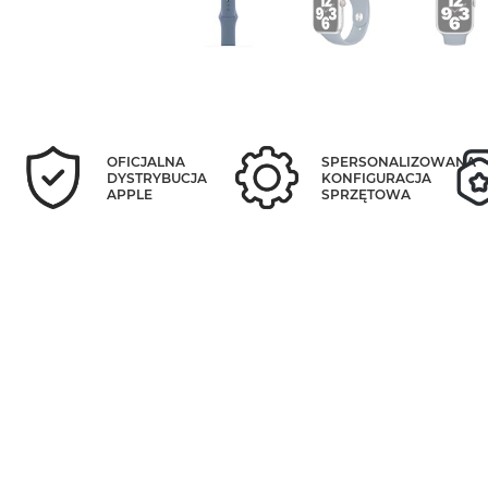
OFICJALNA
SPERSONALIZOWANA
DYSTRYBUCJA
KONFIGURACJA
APPLE
SPRZĘTOWA