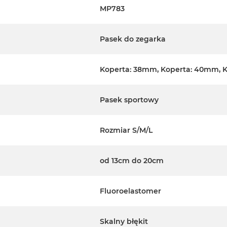
MP783
Pasek do zegarka
Koperta: 38mm, Koperta: 40mm, 
Pasek sportowy
Rozmiar S/M/L
od 13cm do 20cm
Fluoroelastomer
Skalny błękit