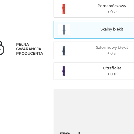
Pomarańczowy
Skalny błękit
PEŁNA
Sztormowy błękit
GWARANCJA
PRODUCENTA
Ultrafiolet