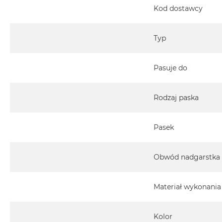
Kod dostawcy
Typ
Pasuje do
Rodzaj paska
Pasek
Obwód nadgarstka
Materiał wykonania
Kolor