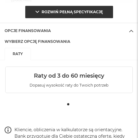
ROZWIŃ PEŁNĄ SPECYFIKACJĘ
OPCJE FINANSOWANIA
WYBIERZ OPCJĘ FINANSOWANIA
RATY
Raty od 3 do 60 miesięcy
Dopasuj wysokość raty do Twoich potrzeb
Kliencie, obliczenia w kalkulatorze są orientacyjne.
Bank przygotuje dla Ciebie ostateczną ofertę, kiedy