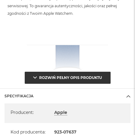
serwisowej. To gwarancja autentyczności, jakości oraz pełnej
zgodności z Twoim Apple Watchem.
ROZWIŃ PEŁNY OPIS PRODUKTU
SPECYFIKACJA
Specyfikacja
Producent
:
Apple
Kod producenta
:
923-07637