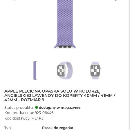
APPLE PLECIONA OPASKA SOLO W KOLORZE
ANGIELSKIEJ LAWENDY DO KOPERTY 40MM / 41MM /
42MM - ROZMIAR 9
Status produktu:
dostępny w magazynie
Kod producenta: 923-06446
Kod dostawcy: ML4P3
Typ
Pasek do zegarka