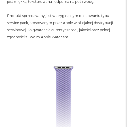
jest miękka, teksturowana i odporna na pot i wodę.
Produkt sprzedawany jest w oryginalnym opakowaniu typu
service pack, stosowanym przez Apple w oficjalnej dystrybucji
serwisowej. To gwarancja autentyczności, jakości oraz pełnej
zgodności z Twoim Apple Watchem.