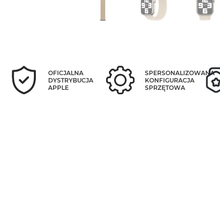
OFICJALNA
SPERSONALIZOWANA
DYSTRYBUCJA
KONFIGURACJA
APPLE
SPRZĘTOWA