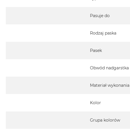
Pasuje do
Rodzaj paska
Pasek
Obwód nadgarstka
Materiał wykonania
Kolor
Grupa kolorów