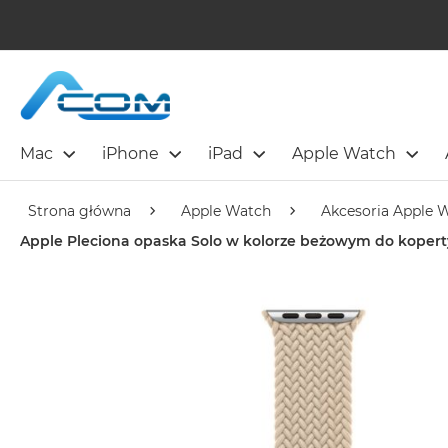
Mac
iPhone
iPad
Apple Watch
Strona główna
Apple Watch
Akcesoria Apple 
Apple Pleciona opaska Solo w kolorze beżowym do koper