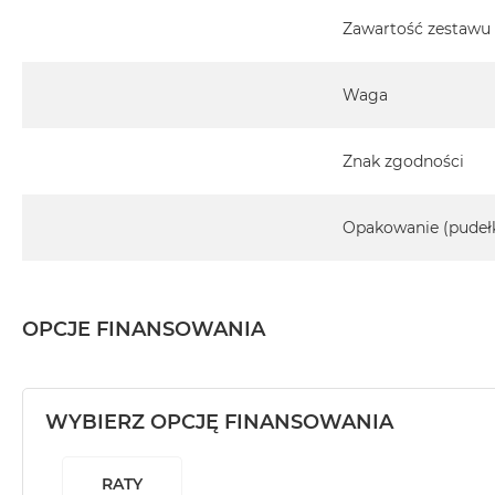
Zawartość zestawu
Waga
Znak zgodności
Opakowanie (pudeł
OPCJE FINANSOWANIA
WYBIERZ OPCJĘ FINANSOWANIA
RATY