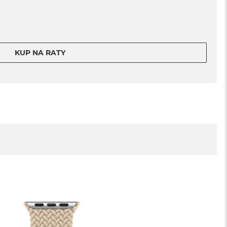
KUP NA RATY