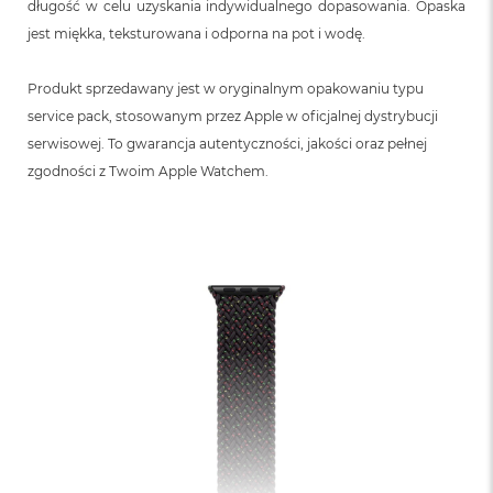
długość w celu uzyskania indywidualnego dopasowania. Opaska
jest miękka, teksturowana i odporna na pot i wodę.
Produkt sprzedawany jest w oryginalnym opakowaniu typu
service pack, stosowanym przez Apple w oficjalnej dystrybucji
serwisowej. To gwarancja autentyczności, jakości oraz pełnej
zgodności z Twoim Apple Watchem.