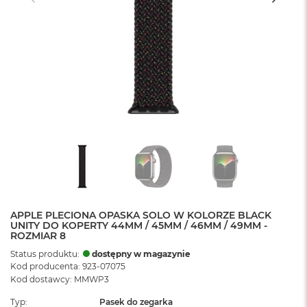
APPLE PLECIONA OPASKA SOLO W KOLORZE BLACK
UNITY DO KOPERTY 44MM / 45MM / 46MM / 49MM -
ROZMIAR 8
Status produktu:
dostępny w magazynie
Kod producenta: 923-07075
Kod dostawcy: MMWP3
Typ
Pasek do zegarka