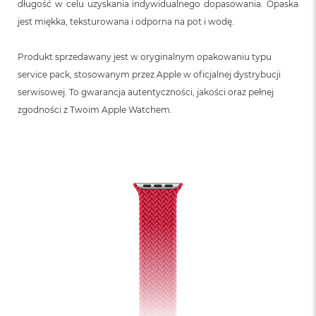
długość w celu uzyskania indywidualnego dopasowania. Opaska
jest miękka, teksturowana i odporna na pot i wodę.
Produkt sprzedawany jest w oryginalnym opakowaniu typu
service pack, stosowanym przez Apple w oficjalnej dystrybucji
serwisowej. To gwarancja autentyczności, jakości oraz pełnej
zgodności z Twoim Apple Watchem.