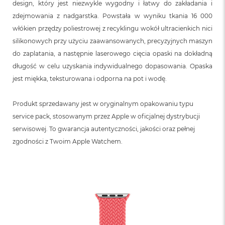
design, który jest niezwykle wygodny i łatwy do zakładania i
zdejmowania z nadgarstka. Powstała w wyniku tkania 16 000
włókien przędzy poliestrowej z recyklingu wokół ultracienkich nici
silikonowych przy użyciu zaawansowanych, precyzyjnych maszyn
do zaplatania, a następnie laserowego cięcia opaski na dokładną
długość w celu uzyskania indywidualnego dopasowania. Opaska
jest miękka, teksturowana i odporna na pot i wodę.
Produkt sprzedawany jest w oryginalnym opakowaniu typu
service pack, stosowanym przez Apple w oficjalnej dystrybucji
serwisowej. To gwarancja autentyczności, jakości oraz pełnej
zgodności z Twoim Apple Watchem.