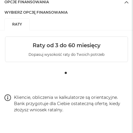
OPCJE FINANSOWANIA
WYBIERZ OPCJĘ FINANSOWANIA
RATY
Raty od 3 do 60 miesięcy
Dopasuj wysokość raty do Twoich potrzeb
Kliencie, obliczenia w kalkulatorze są orientacyjne.
Bank przygotuje dla Ciebie ostateczną ofertę, kiedy
złożysz wniosek ratalny.