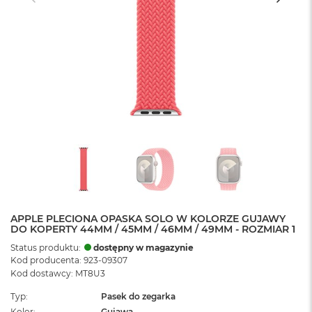
APPLE PLECIONA OPASKA SOLO W KOLORZE GUJAWY
DO KOPERTY 44MM / 45MM / 46MM / 49MM - ROZMIAR 1
Status produktu:
dostępny w magazynie
Kod producenta: 923-09307
Kod dostawcy: MT8U3
Typ
Pasek do zegarka
Kolor
Gujawa