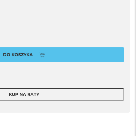
DO KOSZYKA
KUP NA RATY