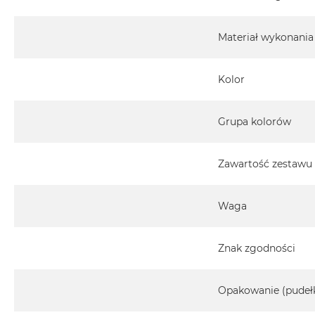
Materiał wykonania
Kolor
Grupa kolorów
Zawartość zestawu
Waga
Znak zgodności
Opakowanie (pudeł