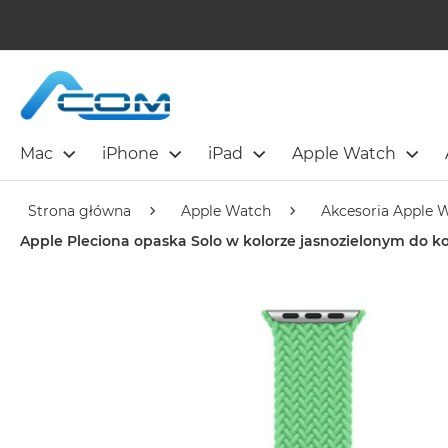
Mac
iPhone
iPad
Apple Watch
Strona główna
Apple Watch
Akcesoria Apple 
Apple Pleciona opaska Solo w kolorze jasnozielonym do