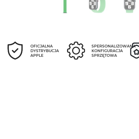
OFICJALNA
SPERSONALIZOWANA
DYSTRYBUCJA
KONFIGURACJA
APPLE
SPRZĘTOWA