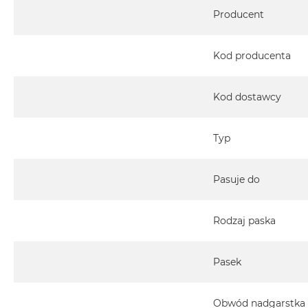
Specyfikacja
Producent
Kod producenta
Kod dostawcy
Typ
Pasuje do
Rodzaj paska
Pasek
Obwód nadgarstka