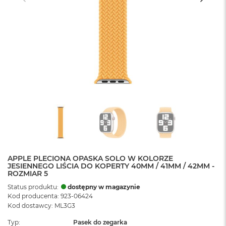
APPLE PLECIONA OPASKA SOLO W KOLORZE
JESIENNEGO LIŚCIA DO KOPERTY 40MM / 41MM / 42MM -
ROZMIAR 5
Status produktu:
dostępny w magazynie
Kod producenta: 923-06424
Kod dostawcy: ML3G3
Typ
Pasek do zegarka