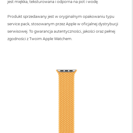
jest miękka, teksturowana i odporna na pot i wodę.
Produkt sprzedawany jest w oryginalnym opakowaniu typu
service pack, stosowanym przez Apple w oficjalnej dystrybucji
serwisowej. To gwarancja autentyczności, jakości oraz pełnej
zgodności z Twoim Apple Watchem.