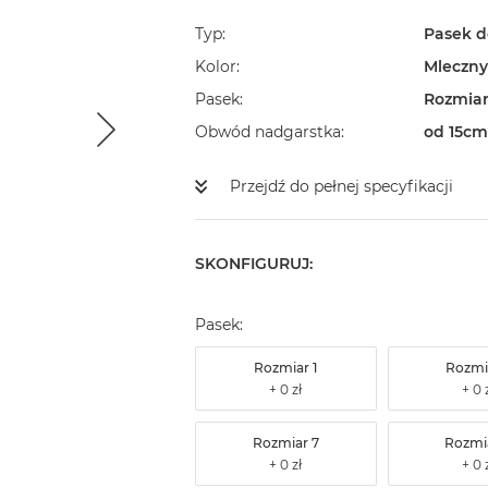
Typ
Pasek d
Kolor
Mleczny 
Pasek
Rozmiar
Obwód nadgarstka
od 15cm
Przejdź do pełnej specyfikacji
SKONFIGURUJ:
Pasek:
Rozmiar 1
Rozmi
Rozmiar 7
Rozmi