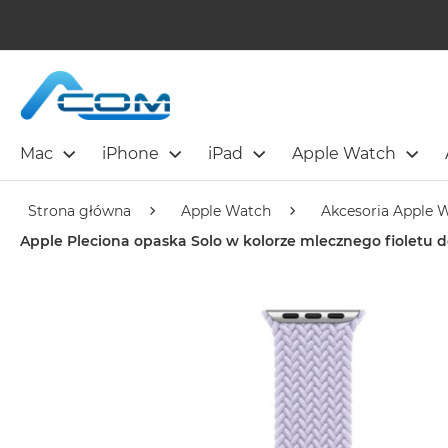
Mac
iPhone
iPad
Apple Watch
Strona główna
Apple Watch
Akcesoria Apple 
Apple Pleciona opaska Solo w kolorze mlecznego fioletu