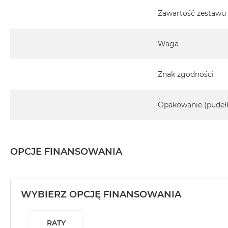
Zawartość zestawu
Waga
Znak zgodności
Opakowanie (pudeł
OPCJE FINANSOWANIA
WYBIERZ OPCJĘ FINANSOWANIA
RATY