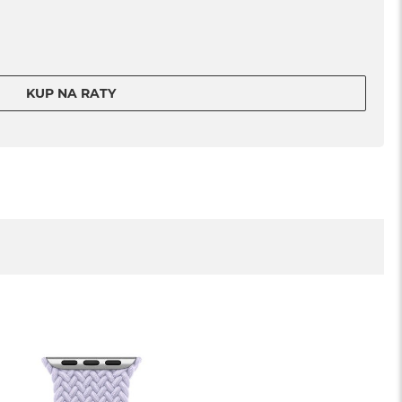
KUP NA RATY