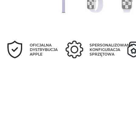
OFICJALNA
SPERSONALIZOWANA
DYSTRYBUCJA
KONFIGURACJA
APPLE
SPRZĘTOWA