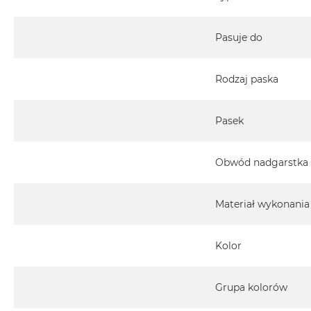
Pasuje do
Rodzaj paska
Pasek
Obwód nadgarstka
Materiał wykonania
Kolor
Grupa kolorów