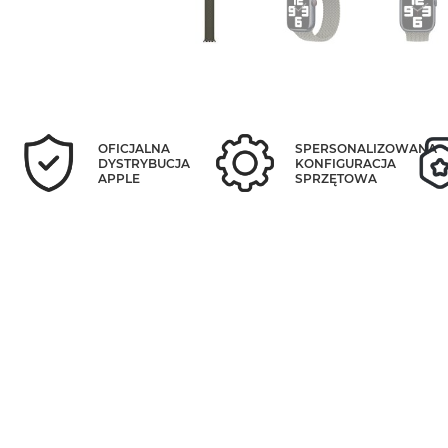
OFICJALNA
SPERSONALIZOWANA
DYSTRYBUCJA
KONFIGURACJA
APPLE
SPRZĘTOWA