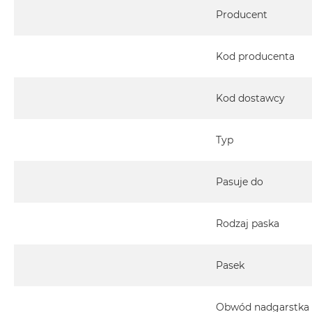
Specyfikacja
Producent
Kod producenta
Kod dostawcy
Typ
Pasuje do
Rodzaj paska
Pasek
Obwód nadgarstka