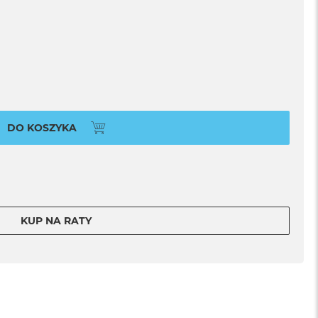
DO KOSZYKA
KUP NA RATY