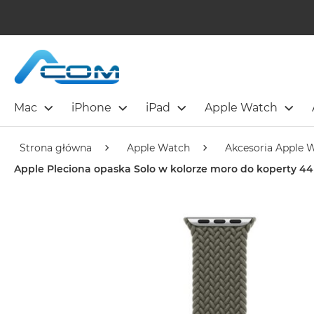
Mac
iPhone
iPad
Apple Watch
Strona główna
Apple Watch
Akcesoria Apple 
Apple Pleciona opaska Solo w kolorze moro do koperty 