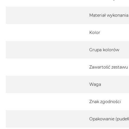
Materiał wykonania
Kolor
Grupa kolorów
Zawartość zestawu
Waga
Znak zgodności
Opakowanie (pudeł