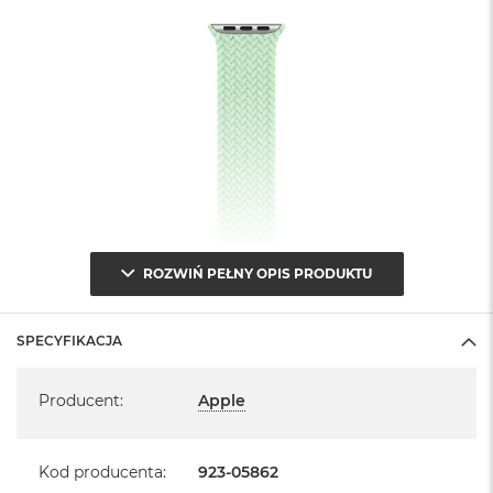
ROZWIŃ PEŁNY OPIS PRODUKTU
SPECYFIKACJA
Specyfikacja
Producent
:
Apple
Kod producenta
:
923-05862