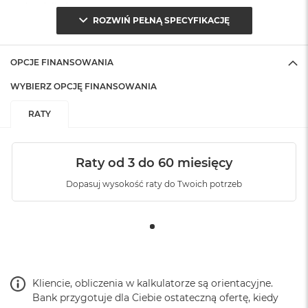
(pudełko)
:
ROZWIŃ PEŁNĄ SPECYFIKACJĘ
OPCJE FINANSOWANIA
WYBIERZ OPCJĘ FINANSOWANIA
RATY
Raty od 3 do 60 miesięcy
Dopasuj wysokość raty do Twoich potrzeb
Kliencie, obliczenia w kalkulatorze są orientacyjne.
Bank przygotuje dla Ciebie ostateczną ofertę, kiedy