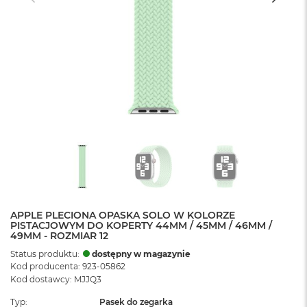
APPLE PLECIONA OPASKA SOLO W KOLORZE
PISTACJOWYM DO KOPERTY 44MM / 45MM / 46MM /
49MM - ROZMIAR 12
Status produktu:
dostępny w magazynie
Kod producenta: 923-05862
Kod dostawcy: MJJQ3
Typ
Pasek do zegarka