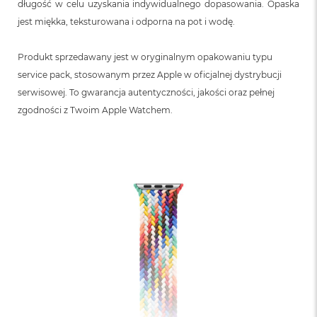
długość w celu uzyskania indywidualnego dopasowania. Opaska
jest miękka, teksturowana i odporna na pot i wodę.
Produkt sprzedawany jest w oryginalnym opakowaniu typu
service pack, stosowanym przez Apple w oficjalnej dystrybucji
serwisowej. To gwarancja autentyczności, jakości oraz pełnej
zgodności z Twoim Apple Watchem.