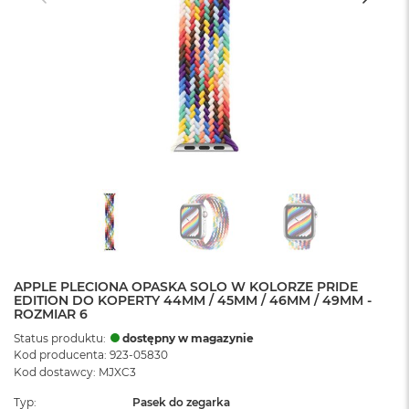
APPLE PLECIONA OPASKA SOLO W KOLORZE PRIDE
EDITION DO KOPERTY 44MM / 45MM / 46MM / 49MM -
ROZMIAR 6
Status produktu:
dostępny w magazynie
Kod producenta: 923-05830
Kod dostawcy: MJXC3
Typ
Pasek do zegarka