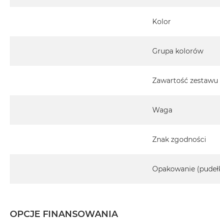
Kolor
Grupa kolorów
Zawartość zestawu
Waga
Znak zgodności
Opakowanie (pudeł
OPCJE FINANSOWANIA