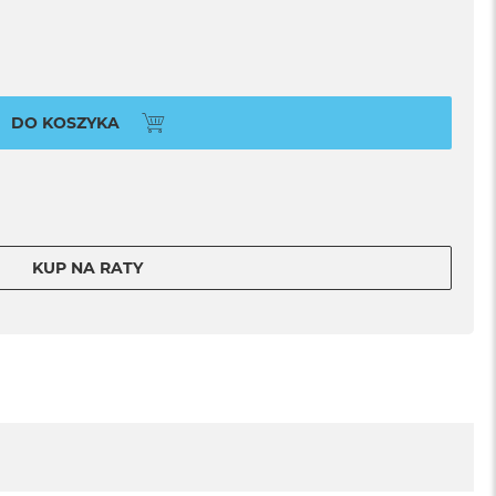
DO KOSZYKA
KUP NA RATY