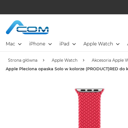
Mac
iPhone
iPad
Apple Watch
Strona główna
Apple Watch
Akcesoria Apple 
Apple Pleciona opaska Solo w kolorze (PRODUCT)RED do