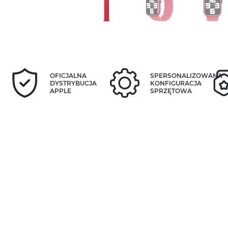
OFICJALNA
SPERSONALIZOWANA
DYSTRYBUCJA
KONFIGURACJA
APPLE
SPRZĘTOWA