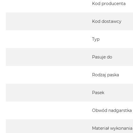
Kod producenta
Kod dostawcy
Typ
Pasuje do
Rodzaj paska
Pasek
Obwód nadgarstka
Materiał wykonania