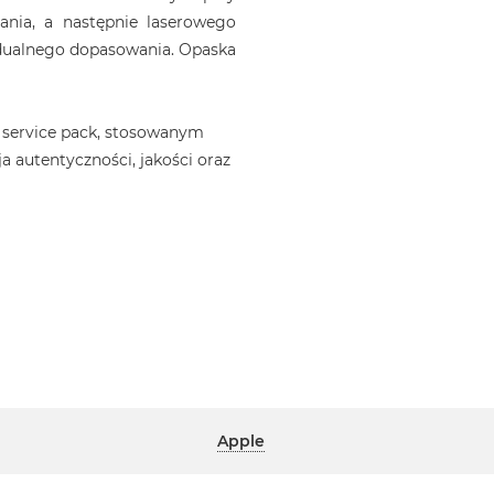
ania, a następnie laserowego
idualnego dopasowania. Opaska
 service pack, stosowanym
a autentyczności, jakości oraz
Apple