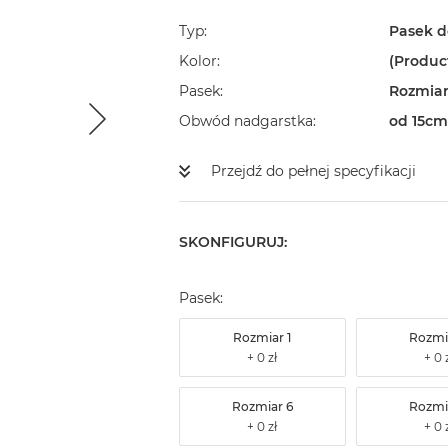
Typ
Pasek d
Kolor
(Produc
Pasek
Rozmiar
Obwód nadgarstka
od 15cm
Przejdź do pełnej specyfikacji
SKONFIGURUJ:
Pasek:
Rozmiar 1
Rozmi
Rozmiar 6
Rozmi