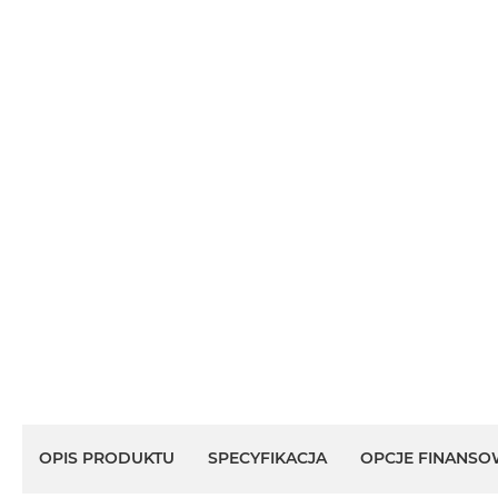
OPIS PRODUKTU
SPECYFIKACJA
OPCJE FINANSO