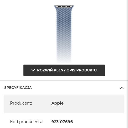
ROZWIŃ PEŁNY OPIS PRODUKTU
SPECYFIKACJA
Specyfikacja
Producent
:
Apple
Kod producenta
:
923-07696