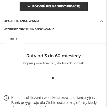
(pudełko)
:
ROZWIŃ PEŁNĄ SPECYFIKACJĘ
OPCJE FINANSOWANIA
WYBIERZ OPCJĘ FINANSOWANIA
RATY
Raty od 3 do 60 miesięcy
Dopasuj wysokość raty do Twoich potrzeb
Kliencie, obliczenia w kalkulatorze są orientacyjne.
Bank przygotuje dla Ciebie ostateczną ofertę, kiedy