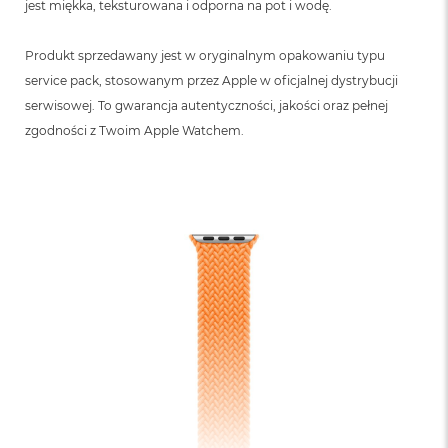
jest miękka, teksturowana i odporna na pot i wodę.
Produkt sprzedawany jest w oryginalnym opakowaniu typu
service pack, stosowanym przez Apple w oficjalnej dystrybucji
serwisowej. To gwarancja autentyczności, jakości oraz pełnej
zgodności z Twoim Apple Watchem.