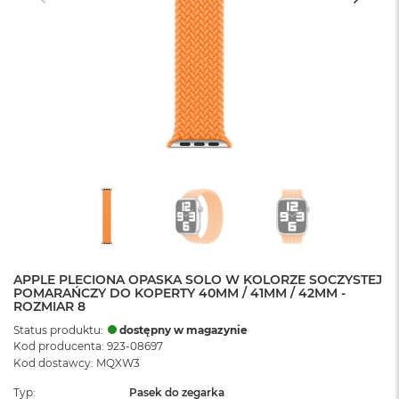
APPLE PLECIONA OPASKA SOLO W KOLORZE SOCZYSTEJ
POMARAŃCZY DO KOPERTY 40MM / 41MM / 42MM -
ROZMIAR 8
Status produktu:
dostępny w magazynie
Kod producenta: 923-08697
Kod dostawcy: MQXW3
Typ
Pasek do zegarka