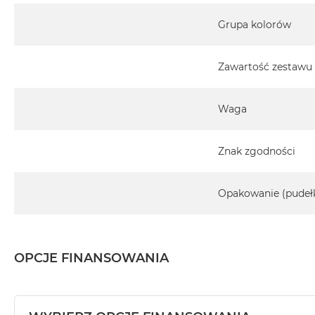
Grupa kolorów
Zawartość zestawu
Waga
Znak zgodności
Opakowanie (pudeł
OPCJE FINANSOWANIA