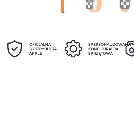
OFICJALNA
SPERSONALIZOWANA
DYSTRYBUCJA
KONFIGURACJA
APPLE
SPRZĘTOWA