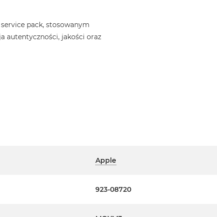
 service pack, stosowanym
a autentyczności, jakości oraz
Apple
923-08720