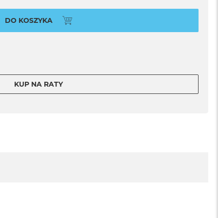
DO KOSZYKA
KUP NA RATY