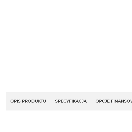
OPIS PRODUKTU
SPECYFIKACJA
OPCJE FINANSO