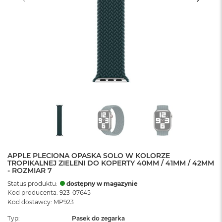
APPLE PLECIONA OPASKA SOLO W KOLORZE
TROPIKALNEJ ZIELENI DO KOPERTY 40MM / 41MM / 42MM
- ROZMIAR 7
Status produktu:
dostępny w magazynie
Kod producenta: 923-07645
Kod dostawcy: MP923
Typ
Pasek do zegarka