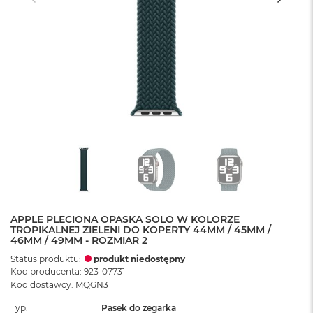
APPLE PLECIONA OPASKA SOLO W KOLORZE
TROPIKALNEJ ZIELENI DO KOPERTY 44MM / 45MM /
46MM / 49MM - ROZMIAR 2
Status produktu:
produkt niedostępny
Kod producenta: 923-07731
Kod dostawcy: MQGN3
Typ
Pasek do zegarka