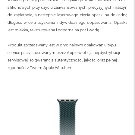
silikonowych przy użyciu zaawansowanych, precyzyjnych maszyn
do zaplatania, a następnie laserowego cięcia opaski na dokładną
długość w celu uzyskania indywidualnego dopasowania. Opaska
jest miękka, teksturowana i odporna na pot i wodę.
Produkt sprzedawany jest w oryginalnym opakowaniu typu
service pack, stosowanym przez Apple w oficjalnej dystrybucji
serwisowej. To gwarancja autentyczności, jakości oraz pełnej
zgodności z Twoim Apple Watchem.