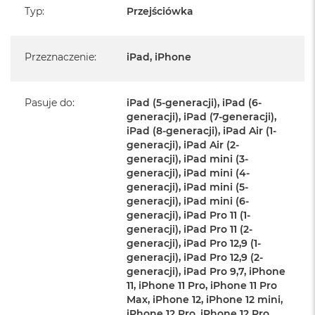
Typ
:
Przejściówka
Przeznaczenie
:
iPad, iPhone
Pasuje do
:
iPad (5-generacji), iPad (6-
generacji), iPad (7-generacji),
iPad (8-generacji), iPad Air (1-
generacji), iPad Air (2-
generacji), iPad mini (3-
generacji), iPad mini (4-
generacji), iPad mini (5-
generacji), iPad mini (6-
generacji), iPad Pro 11 (1-
generacji), iPad Pro 11 (2-
generacji), iPad Pro 12,9 (1-
generacji), iPad Pro 12,9 (2-
generacji), iPad Pro 9,7, iPhone
11, iPhone 11 Pro, iPhone 11 Pro
Max, iPhone 12, iPhone 12 mini,
iPhone 12 Pro, iPhone 12 Pro