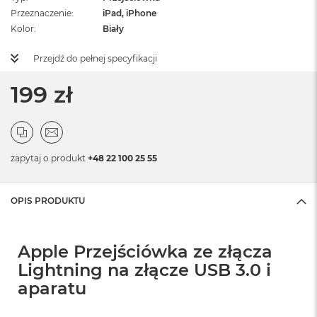
Przeznaczenie
iPad, iPhone
Kolor
Biały
Przejdź do pełnej specyfikacji
199 zł
zapytaj o produkt
+48 22 100 25 55
OPIS PRODUKTU
Apple Przejściówka ze złącza
Lightning na złącze USB 3.0 i
aparatu