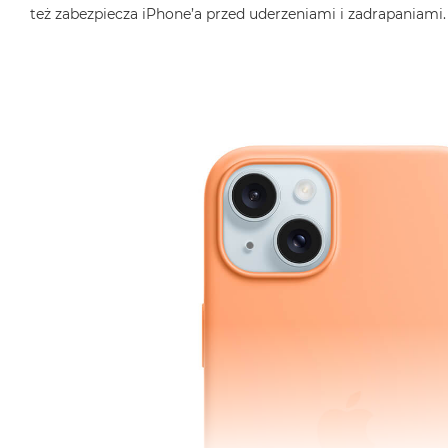
też zabezpiecza iPhone’a przed uderzeniami i zadrapaniami.