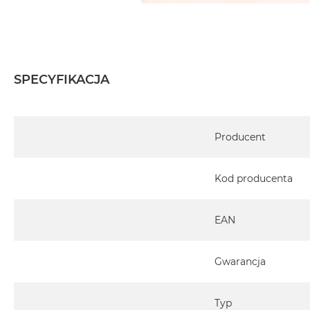
SPECYFIKACJA
Specyfikacja
Producent
Kod producenta
EAN
Gwarancja
Typ