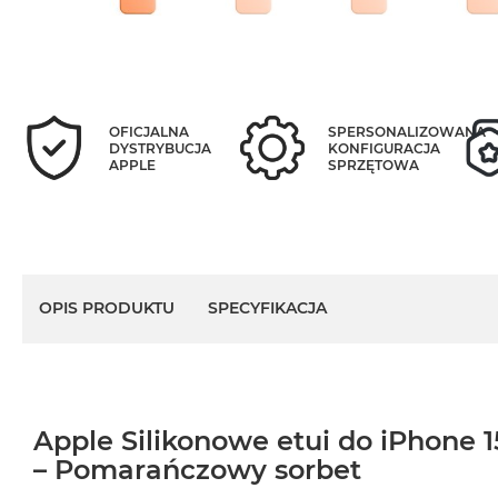
OFICJALNA
SPERSONALIZOWANA
DYSTRYBUCJA
KONFIGURACJA
APPLE
SPRZĘTOWA
OPIS PRODUKTU
SPECYFIKACJA
Apple Silikonowe etui do iPhone 
– Pomarańczowy sorbet