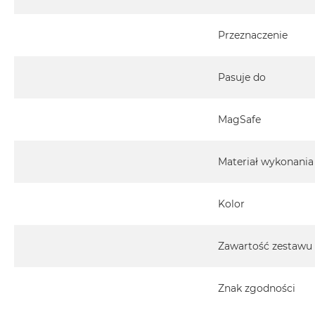
Przeznaczenie
Pasuje do
MagSafe
Materiał wykonania
Kolor
Zawartość zestawu
Znak zgodności