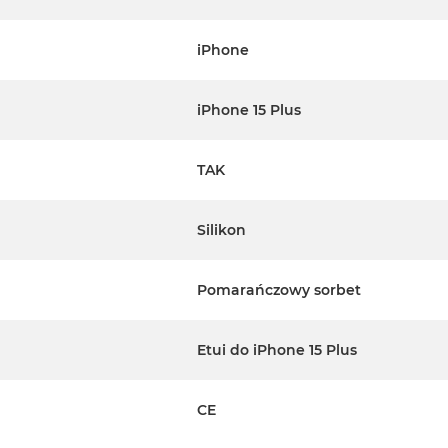
iPhone
iPhone 15 Plus
TAK
Silikon
Pomarańczowy sorbet
Etui do iPhone 15 Plus
CE