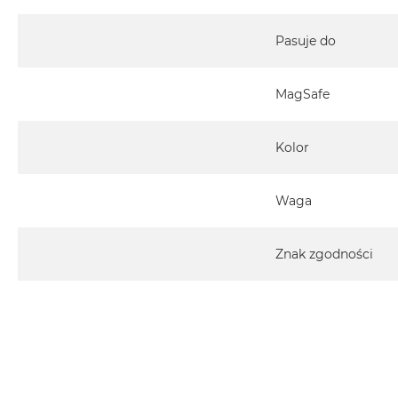
Pasuje do
MagSafe
Kolor
Waga
Znak zgodności