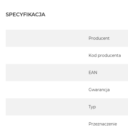
SPECYFIKACJA
Specyfikacja
Producent
Kod producenta
EAN
Gwarancja
Typ
Przeznaczenie