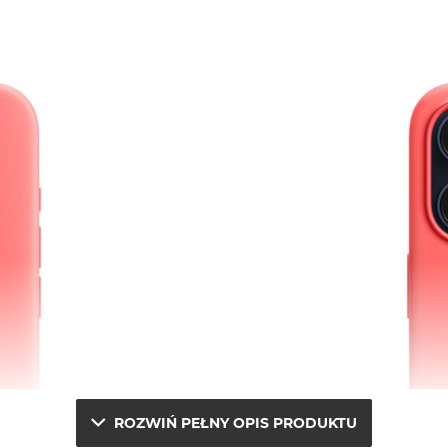
ROZWIŃ PEŁNY OPIS PRODUKTU