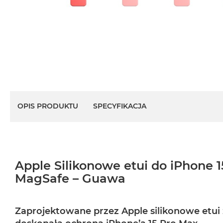
OPIS PRODUKTU
SPECYFIKACJA
Apple Silikonowe etui do iPhone 1
MagSafe – Guawa
Zaprojektowane przez Apple silikonowe etui