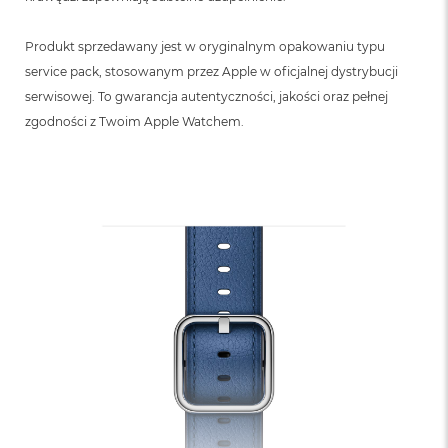
Produkt sprzedawany jest w oryginalnym opakowaniu typu
service pack, stosowanym przez Apple w oficjalnej dystrybucji
serwisowej. To gwarancja autentyczności, jakości oraz pełnej
zgodności z Twoim Apple Watchem.