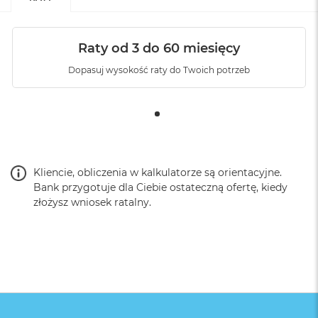
Raty od 3 do 60 miesięcy
Dopasuj wysokość raty do Twoich potrzeb
Kliencie, obliczenia w kalkulatorze są orientacyjne.
Bank przygotuje dla Ciebie ostateczną ofertę, kiedy
złożysz wniosek ratalny.