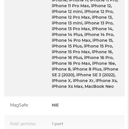
iPhone, iPhone 11, iPhone 11 Pro,
iPhone 11 Pro Max, iPhone 12,
iPhone 12 mini, iPhone 12 Pro,
iPhone 12 Pro Max, iPhone 13,
iPhone 13 mini, iPhone 13 Pro,
iPhone 13 Pro Max, iPhone 14,
iPhone 14 Plus, iPhone 14 Pro,
iPhone 14 Pro Max, iPhone 15,
iPhone 15 Plus, iPhone 15 Pro,
iPhone 15 Pro Max, iPhone 16,
iPhone 16 Plus, iPhone 16 Pro,
iPhone 16 Pro Max, iPhone 16e,
iPhone 8, iPhone 8 Plus, iPhone
SE 2 (2020), iPhone SE 3 (2022),
iPhone X, iPhone Xr, iPhone Xs,
iPhone Xs Max, MacBook Neo
MagSafe
:
NIE
Ilość portów
:
1 port